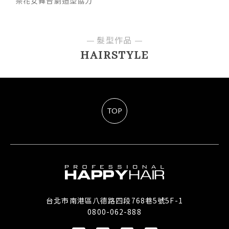
茶花女舞台劇造型協力
髮型作品
HAIRSTYLE
TOP
台北市南港區八德路四段768巷5號5F-1
0800-062-888