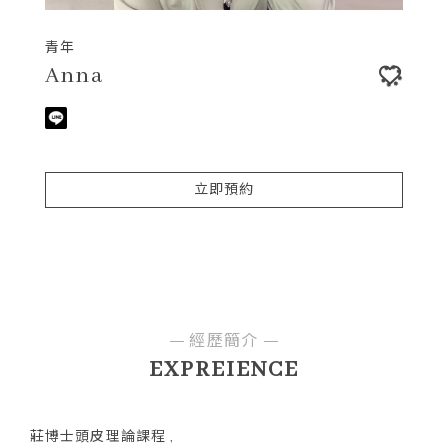
青年
Anna
立即預約
經歷簡介
EXPREIENCE
莊博士頭皮理論課程 ,