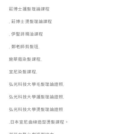
莊博士護髮理論課程
, 莊博士燙髮理論課程
, 伊聖詩精油課程
, 鄭老師剪髮班,
施華蔻染髮課程,
宣尼染髮課程,
弘光科技大學毛髮理論證照,
弘光科技大學護髮理論證照,
弘光科技大學燙髮理論證照
,日本宣尼曲線造型燙髮課程。