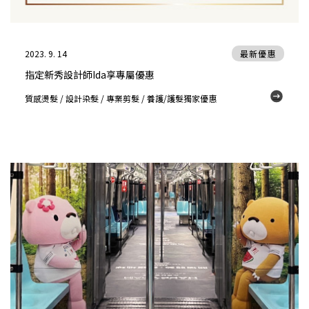
2023. 9. 14
最新優惠
指定新秀設計師Ida享專屬優惠
質感燙髮 / 設計染髮 / 專業剪髮 / 養護/護髮獨家優惠