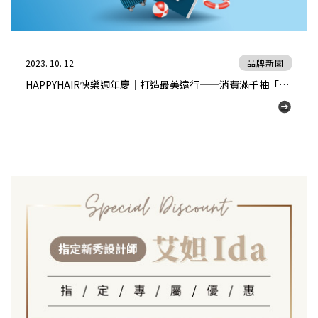
2023. 10. 12
品牌新聞
HAPPYHAIR快樂週年慶｜打造最美遠行——消費滿千抽「百萬國外旅遊金」