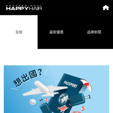
全部
最新優惠
品牌新聞