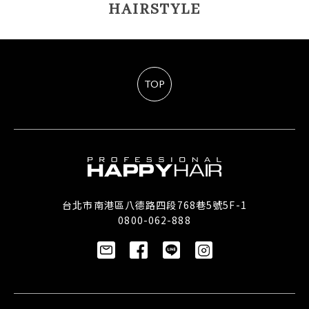
HAIRSTYLE
TOP
台北市南港區八德路四段768巷5號5F-1
0800-062-888