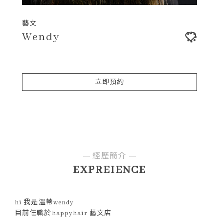
藝文
Wendy
立即預約
經歷簡介
EXPREIENCE
hi 我是溫蒂wendy
目前任職於happyhair 藝文店