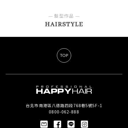
髮型作品
HAIRSTYLE
TOP
台北市南港區八德路四段768巷5號5F-1
0800-062-888