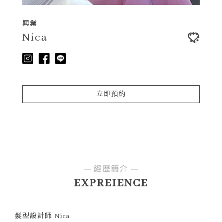
興業
Nica
立即預約
經歷簡介
EXPREIENCE
髮型設計師 Nica