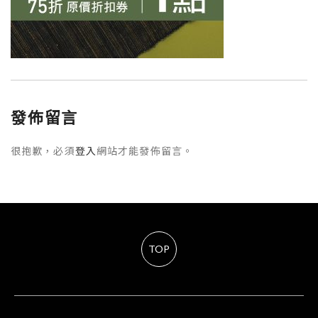
發佈留言
很抱歉，必須
登入
網站才能發佈留言。
TOP