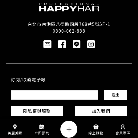
台北市南港區八德路四段768巷5號5F-1
0800-062-888
訂閱/取消電子報
隱私權與服務
加入我們
美麗據點
立即預約
線上購物
會員專區