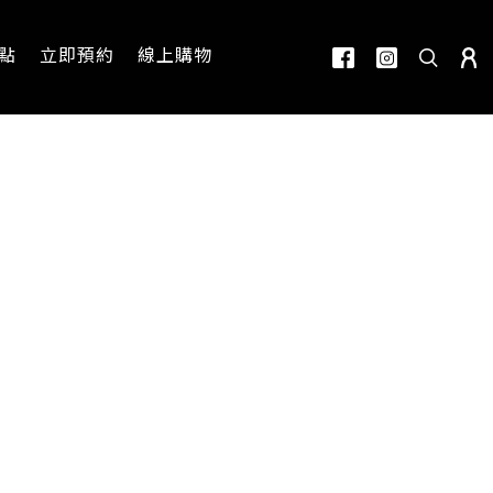
點
立即預約
線上購物