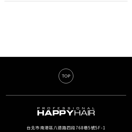
TOP
台北市南港區八德路四段768巷5號5F-1