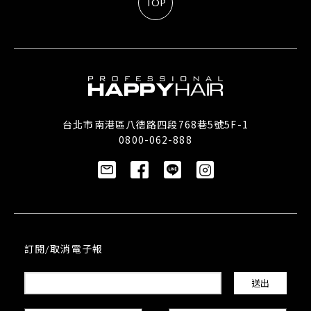
TOP
台北市南港區八德路四段768巷5號5F-1
0800-062-888
訂閱/取消電子報