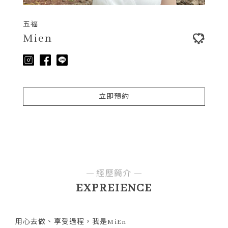
五福
Mien
立即預約
經歷簡介
EXPREIENCE
用心去做、享受過程，我是MiEn