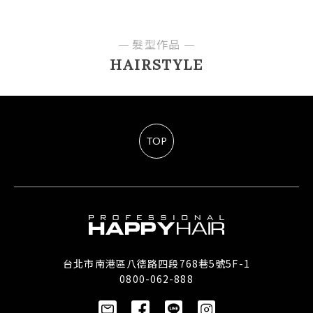
髮型作品
HAIRSTYLE
TOP
台北市南港區八德路四段768巷5號5F-1
0800-062-888