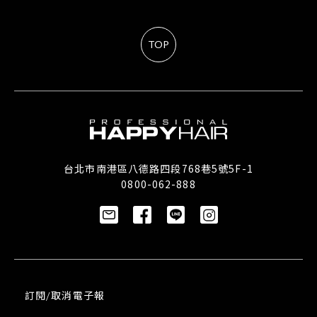
TOP
台北市南港區八德路四段768巷5號5F-1
0800-062-888
訂閱/取消電子報