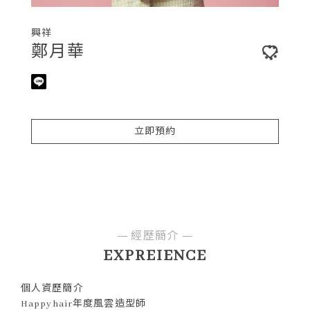
興祥
鄭月華
立即預約
經歷簡介
EXPREIENCE
個人資歷簡介
Happyhair年度風雲造型師