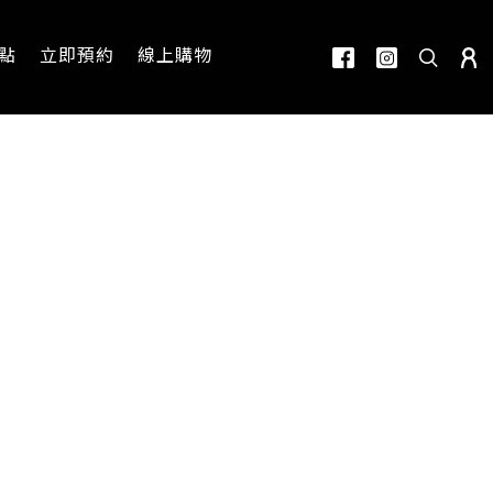
點
立即預約
線上購物