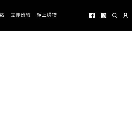
點
立即預約
線上購物