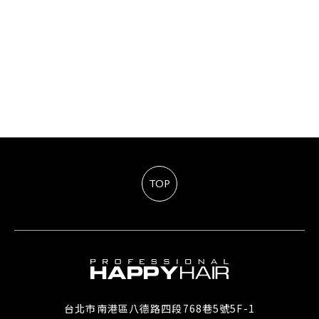
TOP
台北市南港區八德路四段768巷5號5F-1