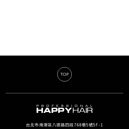
TOP
台北市南港區八德路四段768巷5號5F-1