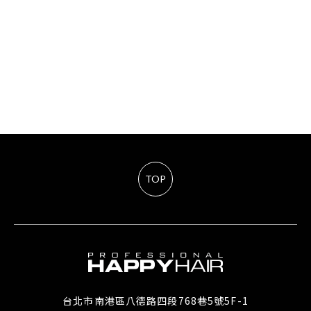
TOP
台北市南港區八德路四段768巷5號5F-1