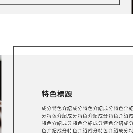
特色標題
成分特色介紹成分特色介紹成分特色介
分特色介紹成分特色介紹成分特色介紹
特色介紹成分特色介紹成分特色介紹成
色介紹成分特色介紹成分特色介紹成分