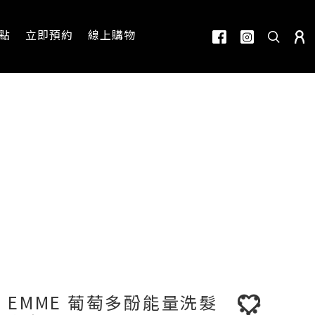
點
立即預約
線上購物
EMME 葡萄多酚能量洗髮