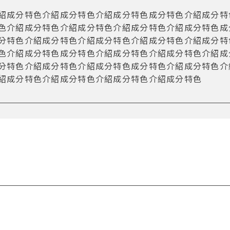
紹成分特色介紹成分特色介紹成分特色成分特色介紹成分特
色介紹成分特色介紹成分特色介紹成分特色介紹成分特色成
分特色介紹成分特色介紹成分特色介紹成分特色介紹成分特
色介紹成分特色成分特色介紹成分特色介紹成分特色介紹成
分特色介紹成分特色介紹成分特色成分特色介紹成分特色介
紹成分特色介紹成分特色介紹成分特色介紹成分特色