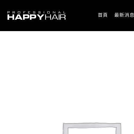
首頁
最新消