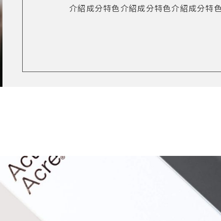
介紹成分特色介紹成分特色介紹成分特