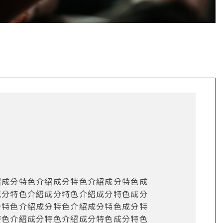
紹成分特色介紹成分特色介紹成分特色成
成分特色介紹成分特色介紹成分特色成分
分特色介紹成分特色介紹成分特色成分特
特色介紹成分特色介紹成分特色成分特色