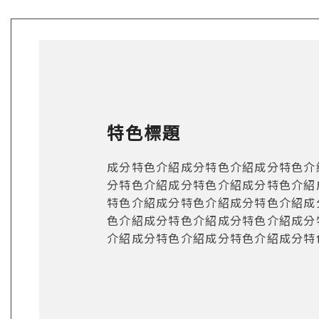
特色標題
成分特色介紹成分特色介紹成分特色介
分特色介紹成分特色介紹成分特色介紹
特色介紹成分特色介紹成分特色介紹成
色介紹成分特色介紹成分特色介紹成分
介紹成分特色介紹成分特色介紹成分特