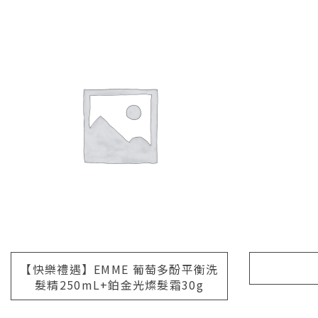
【快樂禮遇】EMME 葡萄多酚平衡洗
髮精250mL+鉑金光燦髮霜30g