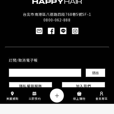
台北市南港區八德路四段768巷5號5F-1
0800-062-888
訂閱/取消電子報
隱私權與服務
加入我們
美麗據點
立即預約
線上購物
會員專區