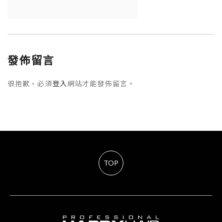
發佈留言
很抱歉，必須
登入
網站才能發佈留言。
TOP