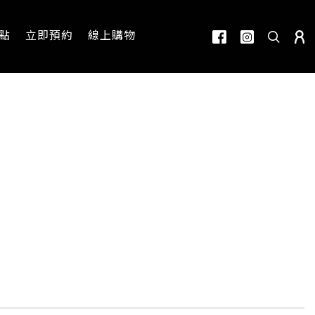
點
立即預約
線上購物