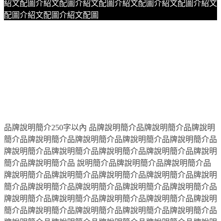
紹文配圖介紹文配圖介紹文配圖介紹文配圖介紹文配圖介紹文
配圖介紹文配圖介紹文配圖
品牌說明簡介250字以內 品牌說明簡介品牌說明簡介品牌說明
簡介品牌說明簡介品牌說明簡介品牌說明簡介品牌說明簡介品
牌說明簡介品牌說明簡介品牌說明簡介品牌說明簡介品牌說明
簡介品牌說明簡介品 說明簡介品牌說明簡介品牌說明簡介品
牌說明簡介品牌說明簡介品牌說明簡介品牌說明簡介品牌說明
簡介品牌說明簡介品牌說明簡介品牌說明簡介品牌說明簡介品
牌說明簡介品牌說明簡介品牌說明簡介品牌說明簡介品牌說明
簡介品牌說明簡介品牌說明簡介品牌說明簡介品牌說明簡介品