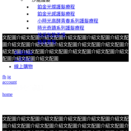
鉑金光燦護髮療程
鉑金光感護髮療程
小時光高酵青春系列護髮療程
時光奇蹟系列護髮療程
植采氣墊柔護
文配圖介紹文配圖介紹文配圖介紹文配圖介紹文配圖介紹文配
植萃養髮
圖介紹文配圖介紹文配圖介紹文配圖介紹文配圖介紹文配圖介
紹文配圖介紹文配圖介紹文配圖介紹文配圖介紹文配圖介紹文
美麗據點
配圖介紹文配圖介紹文配圖
立即預約
線上購物
fb
ig
account
home
文配圖介紹文配圖介紹文配圖介紹文配圖介紹文配圖介紹文配
圖介紹文配圖介紹文配圖介紹文配圖介紹文配圖介紹文配圖介