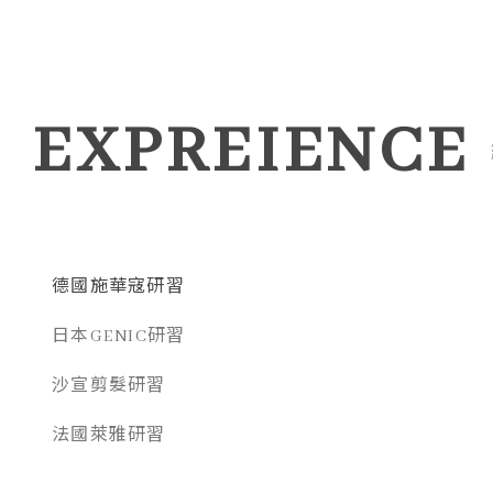
EXPREIENCE
德國施華寇研習
日本GENIC研習
沙宣剪髮研習
法國萊雅研習