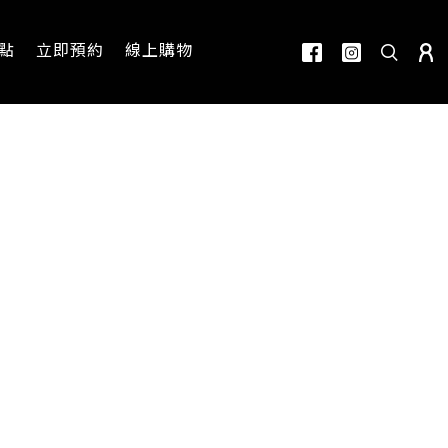
點
立即預約
線上購物