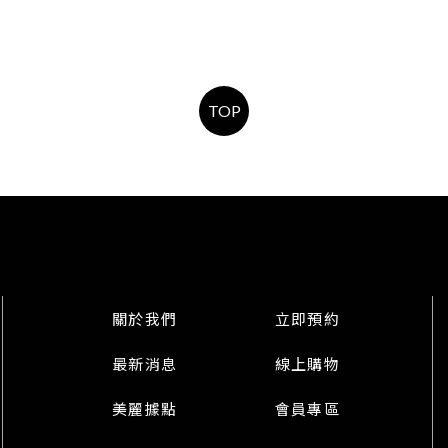
TOP
關於我們
立即預約
最新消息
線上購物
美麗據點
會員專區