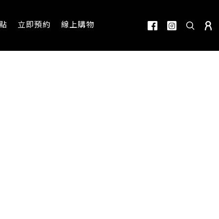
點
立即預約
線上購物