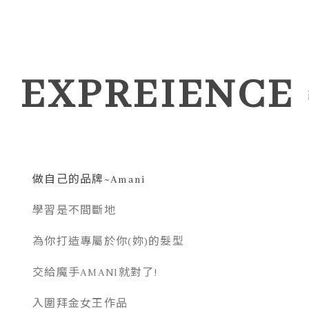
EXPREIENCE
做自己的品牌~Amani
學習是不間斷地
為你打造專屬於你(妳)的髮型
交給魔手AMANI就對了!
入圍拜金女王作品