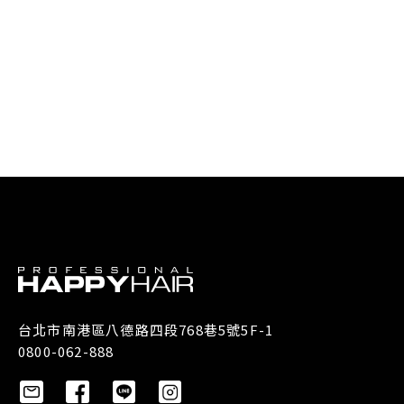
台北市南港區八德路四段768巷5號5F-1
0800-062-888