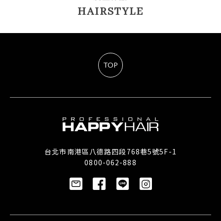
HAIRSTYLE
TOP
台北市南港區八德路四段768巷5號5F-1
0800-062-888