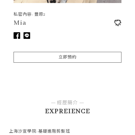
私密內容: 豐原2
Mia
立即預約
經歷簡介
EXPREIENCE
上海沙宣學院-基礎進階剪髮班