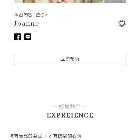
私密內容: 豐原2
Joanne
立即預約
經歷簡介
EXPREIENCE
擁有漂亮的髮型 ，才有快樂的心情