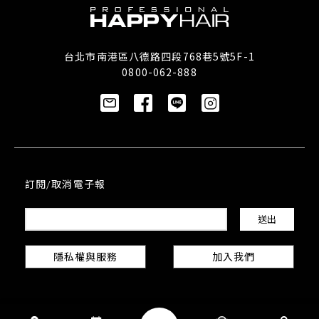
台北市南港區八德路四段768巷5號5F-1
0800-062-888
訂閱/取消電子報
隱私權與服務
加入我們