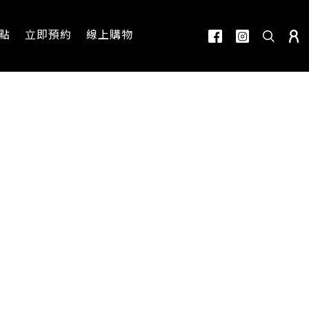
點
立即預約
線上購物