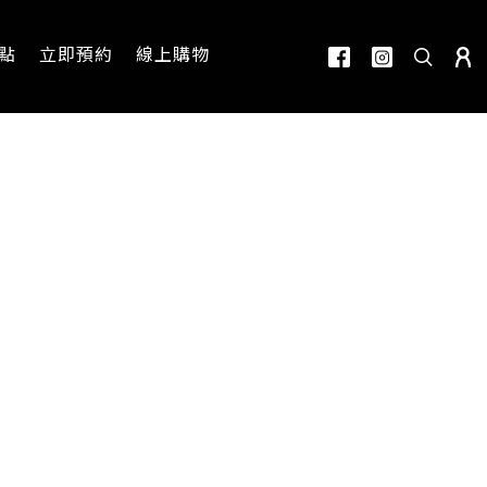
點
立即預約
線上購物