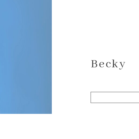
Becky