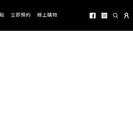
點
立即預約
線上購物