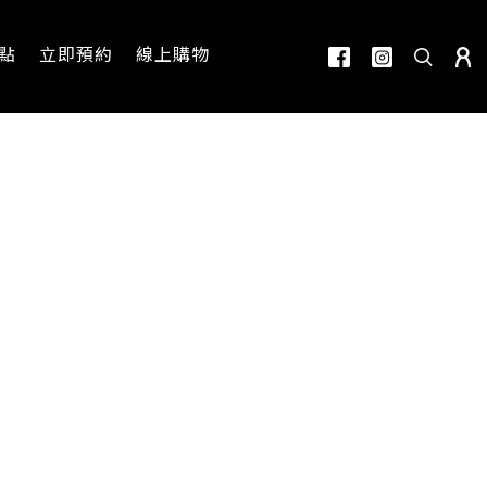
點
立即預約
線上購物