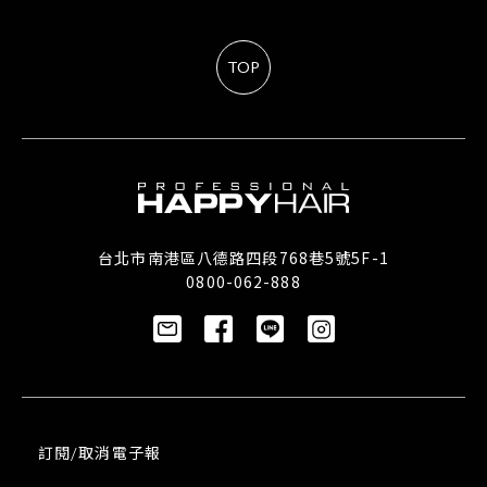
TOP
台北市南港區八德路四段768巷5號5F-1
0800-062-888
訂閱/取消電子報