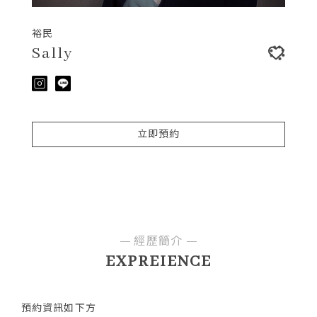
裕民
Sally
立即預約
經歷簡介
EXPREIENCE
預約資訊如下方