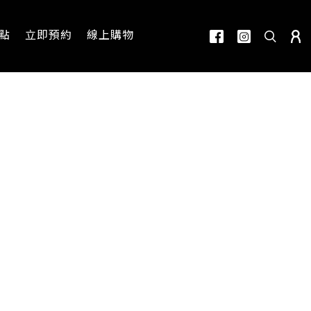
點
立即預約
線上購物