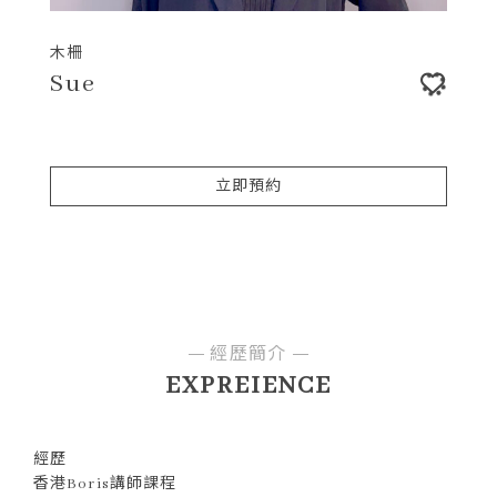
木柵
Sue
立即預約
經歷簡介
EXPREIENCE
經歷
香港Boris講師課程