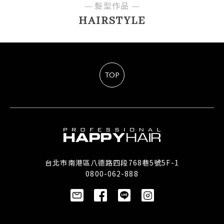
髮型作品
HAIRSTYLE
TOP
台北市南港區八德路四段768巷5號5F-1
0800-062-888