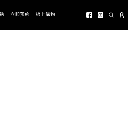
點
立即預約
線上購物