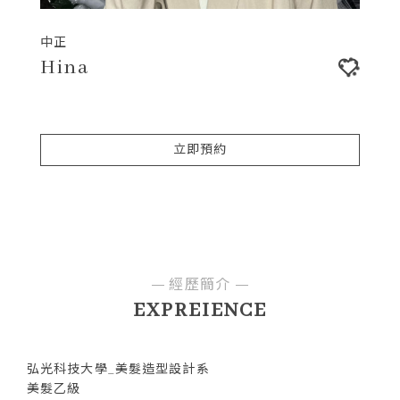
中正
Hina
立即預約
經歷簡介
EXPREIENCE
弘光科技大學_美髮造型設計系
美髮乙級