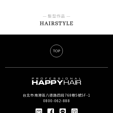
髮型作品
HAIRSTYLE
TOP
台北市南港區八德路四段768巷5號5F-1
0800-062-888