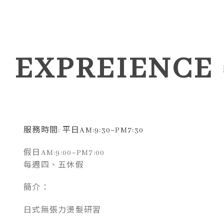
EXPREIENCE
服務時間: 平日AM:9:30~PM7:30
假日AM:9:00~PM7:00
每週四、五休假
簡介：
日式無張力燙髮研習