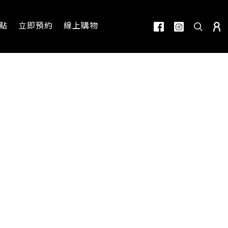
點
立即預約
線上購物