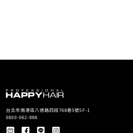
台北市南港區八德路四段768巷5號5F-1
0800-062-888