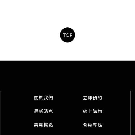
TOP
關於我們
立即預約
最新消息
線上購物
美麗據點
會員專區