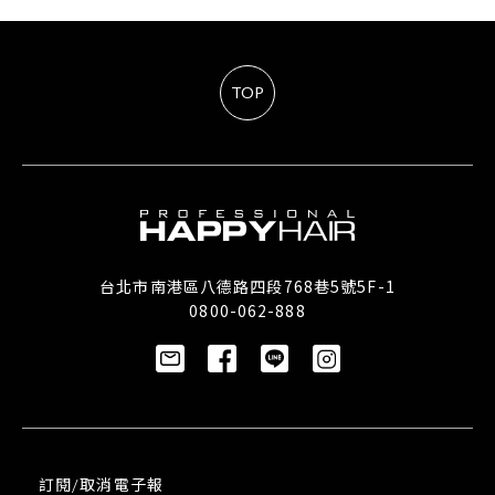
TOP
台北市南港區八德路四段768巷5號5F-1
0800-062-888
訂閱/取消電子報