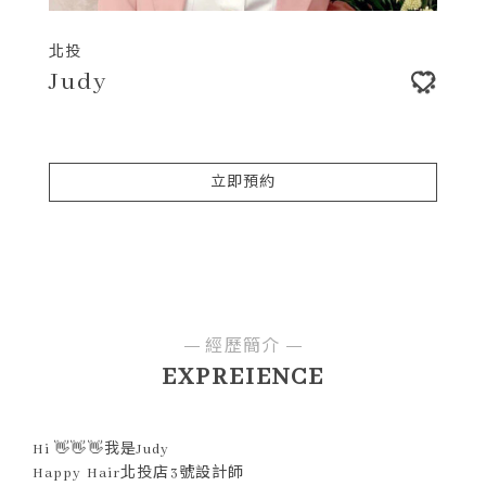
北投
Judy
立即預約
經歷簡介
EXPREIENCE
Hi 👋👋👋我是Judy
Happy Hair北投店3號設計師