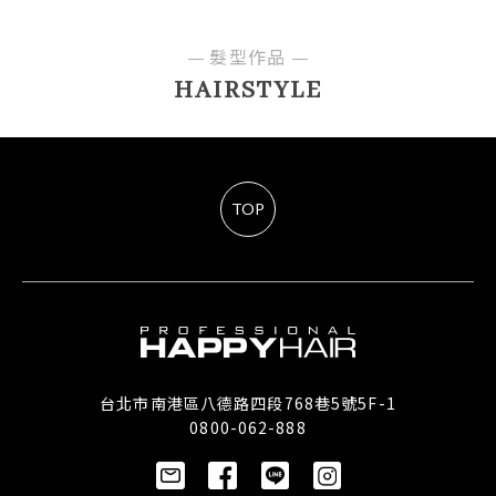
髮型作品
HAIRSTYLE
TOP
台北市南港區八德路四段768巷5號5F-1
0800-062-888