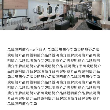
品牌說明簡介250字以內 品牌說明簡介品牌說明簡介品牌
說明簡介品牌說明簡介品牌說明簡介品牌說明簡介品牌說
明簡介品牌說明簡介品牌說明簡介品牌說明簡介品牌說明
簡介品牌說明簡介品牌說明簡介品 說明簡介品牌說明簡介
品牌說明簡介品牌說明簡介品牌說明簡介品牌說明簡介品
牌說明簡介品牌說明簡介品牌說明簡介品牌說明簡介品牌
說明簡介品牌說明簡介品牌說明簡介品牌說明簡介品牌說
明簡介品牌說明簡介品牌說明簡介品牌說明簡介品牌說明
簡介品牌說明簡介品牌說明簡介品牌說明簡介品牌說明簡
介品牌說明簡介品牌說明簡介品牌說明簡介品牌說明簡介
品牌說明簡介品牌