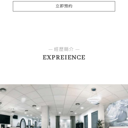
立即預約
經歷簡介
EXPREIENCE