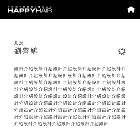
北投
劉譽鵑
設計介紹設計介紹設計介紹設計介紹設計介紹設計介
紹設計介紹設計介紹設計設計介紹設計介紹設計介紹
設計介紹設計介紹設計介紹設計介紹設計介紹設計設
計介紹設計介紹設計介紹設計介紹設計介紹設計介紹
設計介紹設計介紹設計設計介紹設計介紹設計介紹設
計介紹設計介紹設計介紹設計介紹設計介紹設計設計
介紹設計介紹設計介紹設計介紹設計介紹設計介紹設
計介紹設計介紹設計設計介紹設計介紹設計介紹設計
介紹設計介紹設計介紹設計介紹設計介紹設計