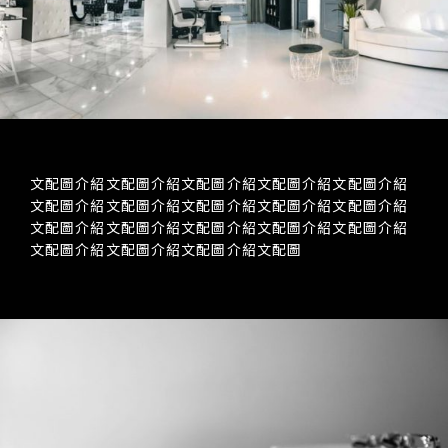
文配圖介紹文配圖介紹文配圖介紹文配圖介紹文配圖介紹
文配圖介紹文配圖介紹文配圖介紹文配圖介紹文配圖介紹
文配圖介紹文配圖介紹文配圖介紹文配圖介紹文配圖介紹
文配圖介紹文配圖介紹文配圖介紹文配圖