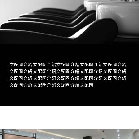
文配圖介紹文配圖介紹文配圖介紹文配圖介紹文配圖介紹
文配圖介紹文配圖介紹文配圖介紹文配圖介紹文配圖介紹
文配圖介紹文配圖介紹文配圖介紹文配圖介紹文配圖介紹
文配圖介紹文配圖介紹文配圖介紹文配圖