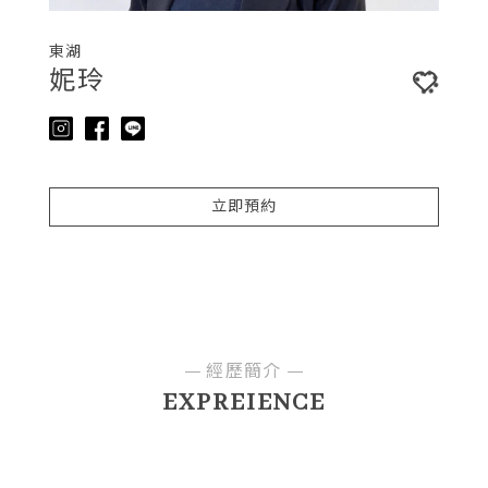
東湖
妮玲
立即預約
經歷簡介
EXPREIENCE