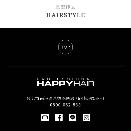
髮型作品
HAIRSTYLE
TOP
台北市南港區八德路四段768巷5號5F-1
0800-062-888