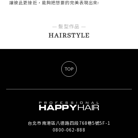
讓彼此更接近，能夠把想要的完美表現出來!
髮型作品
HAIRSTYLE
TOP
台北市南港區八德路四段768巷5號5F-1
0800-062-888