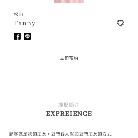
松山
Fanny
立即預約
經歷簡介
EXPREIENCE
顧客就是我的朋友，對待客人就如對待朋友的方式