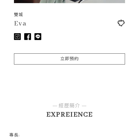
雙城
Eva
立即預約
經歷簡介
EXPREIENCE
專長: