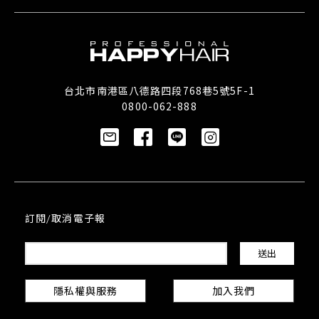
台北市南港區八德路四段768巷5號5F-1
0800-062-888
訂閱/取消電子報
隱私權與服務
加入我們