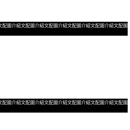
文配圖介紹文配圖介紹文配圖介紹文配圖介紹文配圖介紹文配圖
文配圖介紹文配圖介紹文配圖介紹文配圖介紹文配圖介紹文配圖