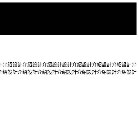
計介紹設計介紹設計介紹設計設計介紹設計介紹設計介紹設計介
介紹設計介紹設計介紹設計介紹設計介紹設計介紹設計介紹設計