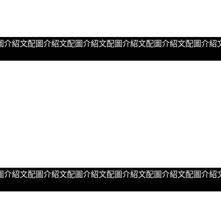
圖介紹文配圖介紹文配圖介紹文配圖介紹文配圖介紹文配圖介紹
圖介紹文配圖介紹文配圖介紹文配圖介紹文配圖介紹文配圖介紹