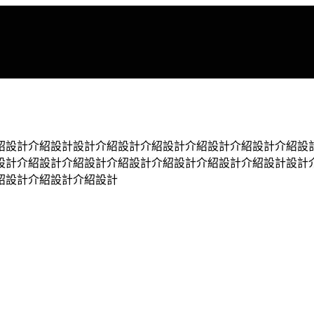
紹設計介紹設計設計介紹設計介紹設計介紹設計介紹設計介紹設
設計介紹設計介紹設計介紹設計介紹設計介紹設計介紹設計設計
紹設計介紹設計介紹設計