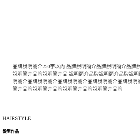
品牌說明簡介250字以內 品牌說明簡介品牌說明簡介品
說明簡介品牌說明簡介品 說明簡介品牌說明簡介品牌說
明簡介品牌說明簡介品牌說明簡介品牌說明簡介品牌說明
簡介品牌說明簡介品牌說明簡介品牌說明簡介品牌
HAIRSTYLE
髮型作品