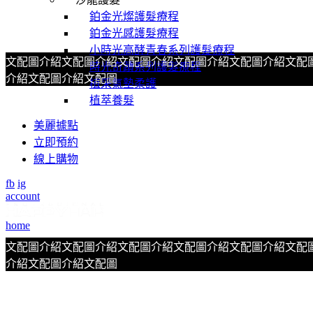
鉑金光燦護髮療程
鉑金光感護髮療程
小時光高酵青春系列護髮療程
文配圖介紹文配圖介紹文配圖介紹文配圖介紹文配圖介紹文配
時光奇蹟系列護髮療程
介紹文配圖介紹文配圖
植采氣墊柔護
植萃養髮
美麗據點
立即預約
線上購物
fb
ig
account
home
文配圖介紹文配圖介紹文配圖介紹文配圖介紹文配圖介紹文配
介紹文配圖介紹文配圖