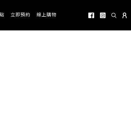
點
立即預約
線上購物