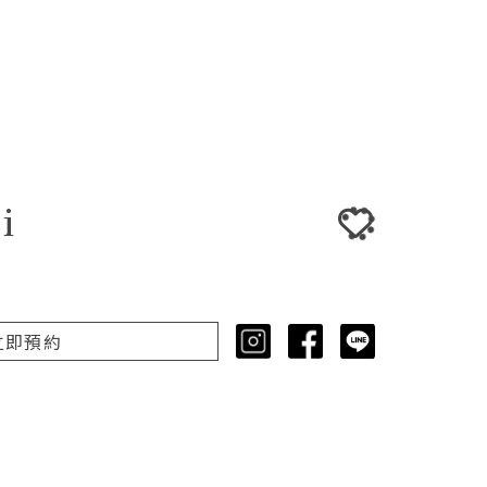
i
立即預約