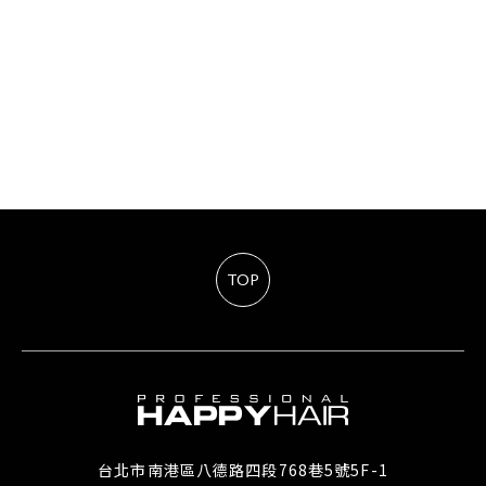
TOP
台北市南港區八德路四段768巷5號5F-1