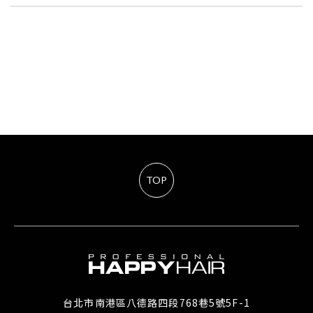
TOP
台北市南港區八德路四段768巷5號5F-1