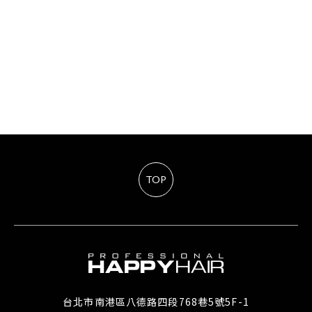
TOP
台北市南港區八德路四段768巷5號5F-1