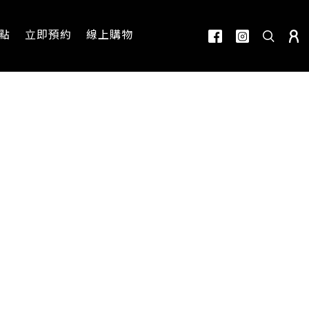
點
立即預約
線上購物